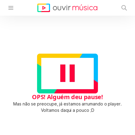
OPS! Alguém deu pause!
Mas não se preocupe, já estamos arrumando o player.
Voltamos daqui a pouco ;D