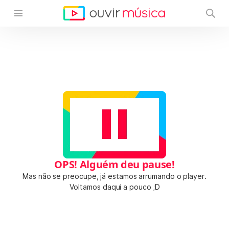
OPS! Alguém deu pause!
Mas não se preocupe, já estamos arrumando o player.
Voltamos daqui a pouco ;D