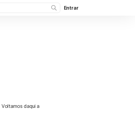
Entrar
. Voltamos daqui a