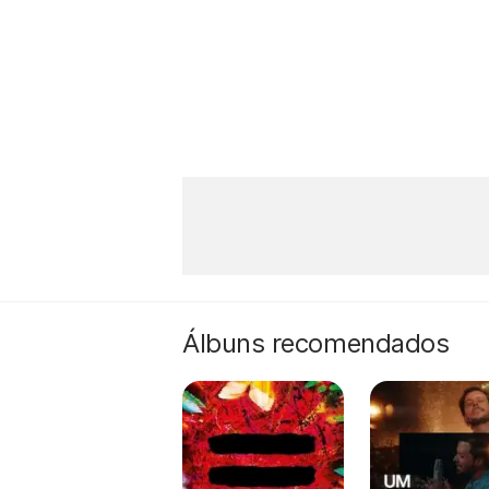
Álbuns recomendados