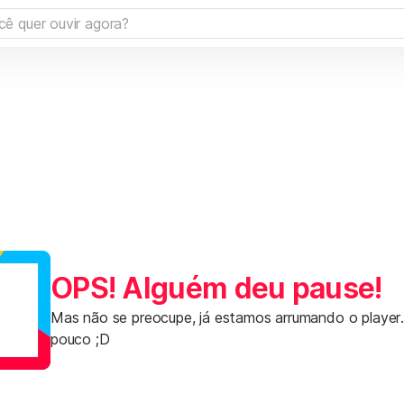
OPS! Alguém deu pause!
Mas não se preocupe, já estamos arrumando o player
pouco ;D