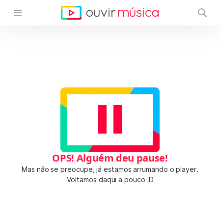
OPS! Alguém deu pause!
Mas não se preocupe, já estamos arrumando o player.
Voltamos daqui a pouco ;D