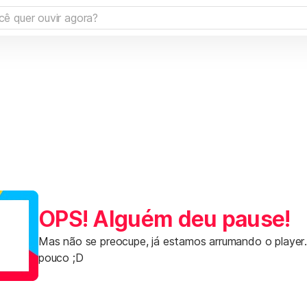
OPS! Alguém deu pause!
Mas não se preocupe, já estamos arrumando o player
pouco ;D