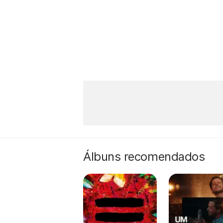
Álbuns recomendados