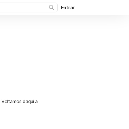
Entrar
. Voltamos daqui a