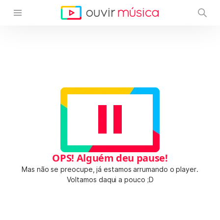
OPS! Alguém deu pause!
Mas não se preocupe, já estamos arrumando o player.
Voltamos daqui a pouco ;D