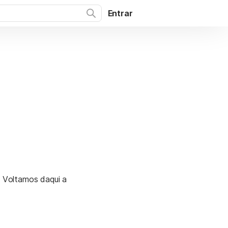
Entrar
. Voltamos daqui a