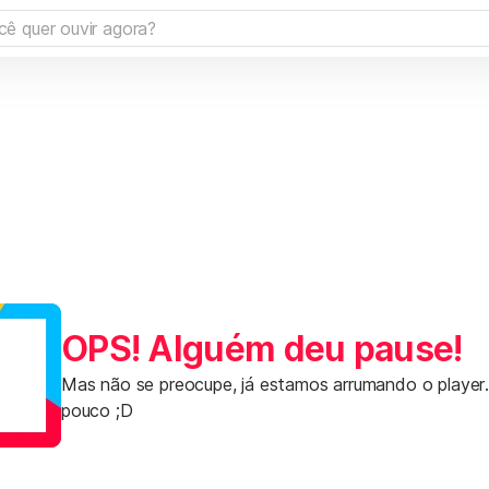
OPS! Alguém deu pause!
Mas não se preocupe, já estamos arrumando o player
pouco ;D