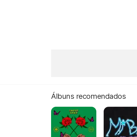
Álbuns recomendados