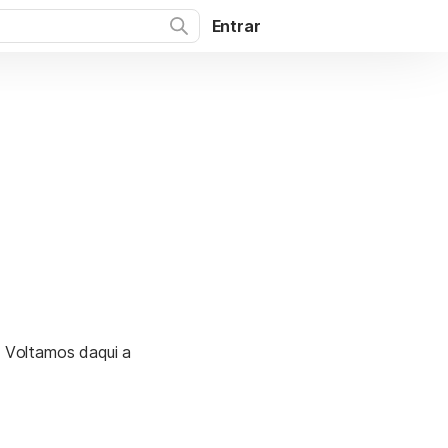
Entrar
. Voltamos daqui a