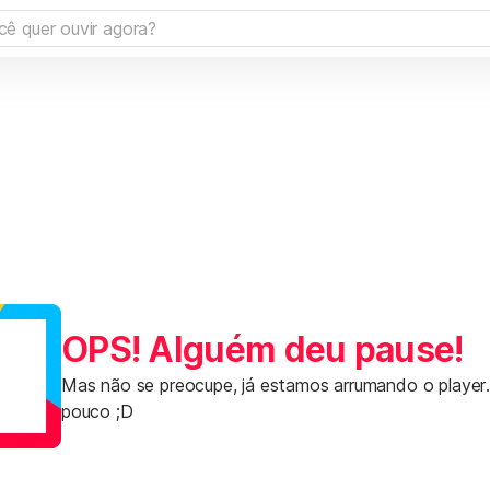
OPS! Alguém deu pause!
Mas não se preocupe, já estamos arrumando o player
pouco ;D