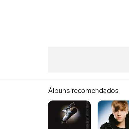
Álbuns recomendados