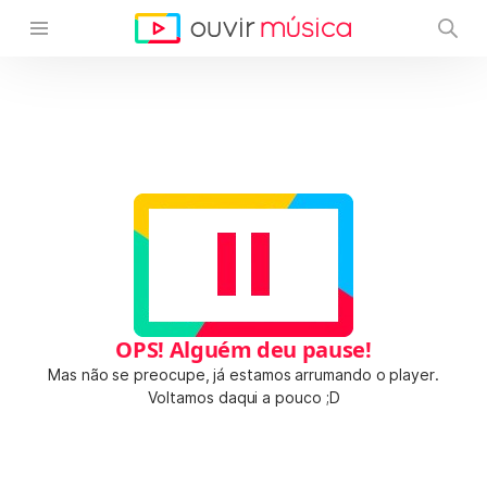
OPS! Alguém deu pause!
Mas não se preocupe, já estamos arrumando o player.
Voltamos daqui a pouco ;D