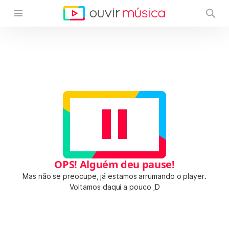
OPS! Alguém deu pause!
Mas não se preocupe, já estamos arrumando o player.
Voltamos daqui a pouco ;D