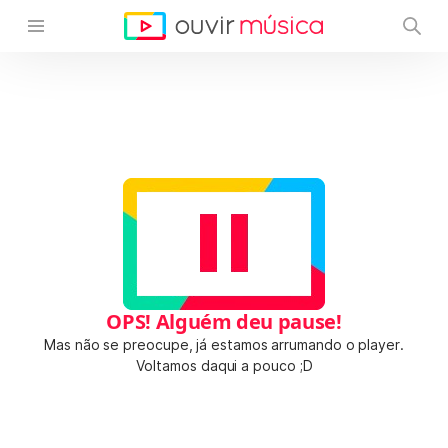
OPS! Alguém deu pause!
Mas não se preocupe, já estamos arrumando o player.
Voltamos daqui a pouco ;D