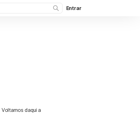
Entrar
. Voltamos daqui a