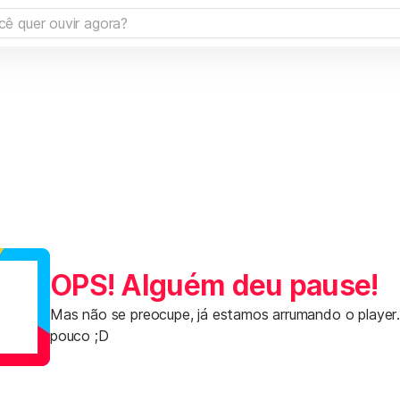
OPS! Alguém deu pause!
Mas não se preocupe, já estamos arrumando o player
pouco ;D