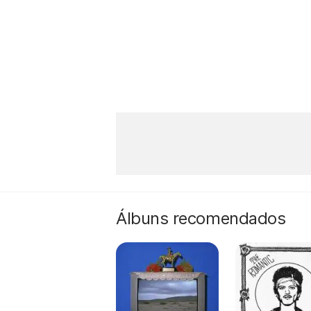
Álbuns recomendados