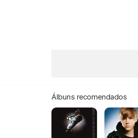
Álbuns recomendados