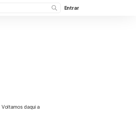
Entrar
. Voltamos daqui a