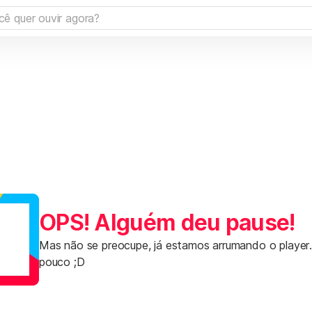
OPS! Alguém deu pause!
Mas não se preocupe, já estamos arrumando o player
pouco ;D