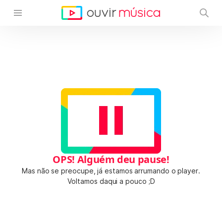
OPS! Alguém deu pause!
Mas não se preocupe, já estamos arrumando o player.
Voltamos daqui a pouco ;D