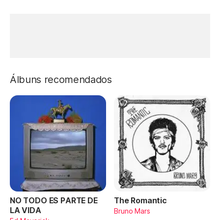
Álbuns recomendados
NO TODO ES PARTE DE
The Romantic
LA VIDA
Bruno Mars