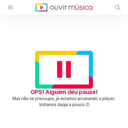
OPS! Alguém deu pause!
Mas não se preocupe, já estamos arrumando o player.
Voltamos daqui a pouco ;D