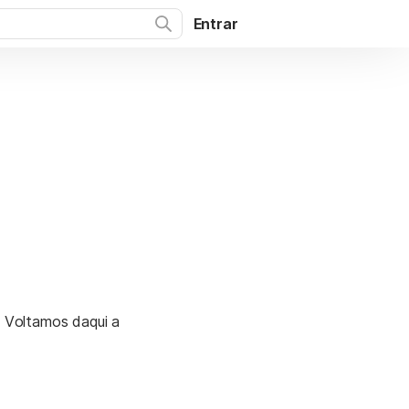
Entrar
. Voltamos daqui a