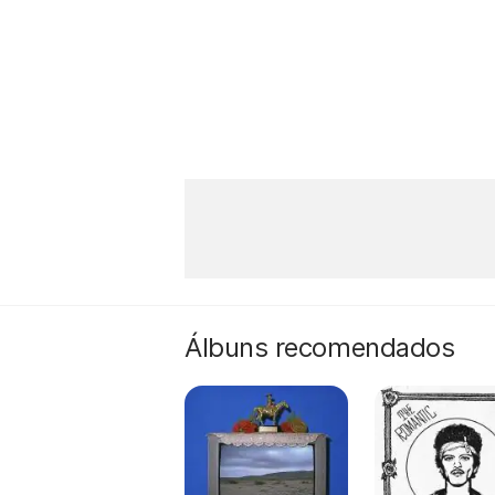
Álbuns recomendados