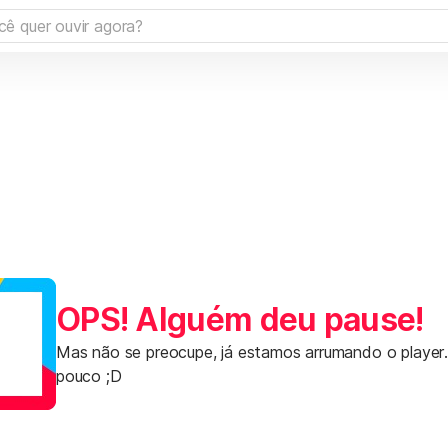
OPS! Alguém deu pause!
Mas não se preocupe, já estamos arrumando o player
pouco ;D