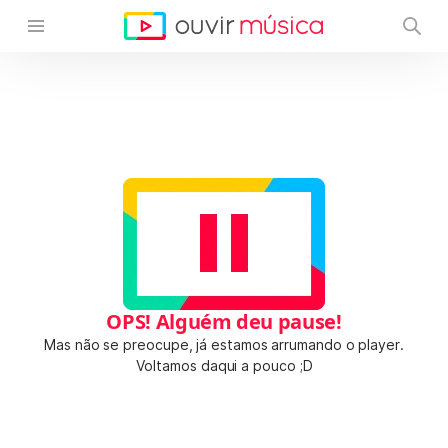
OPS! Alguém deu pause!
Mas não se preocupe, já estamos arrumando o player.
Voltamos daqui a pouco ;D