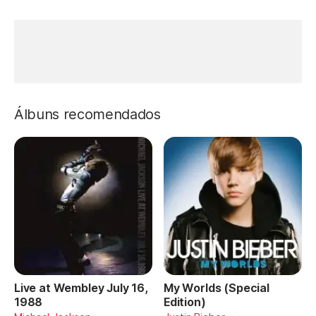
Álbuns recomendados
Live at Wembley July 16,
My Worlds (Special
1988
Edition)