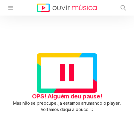
OPS! Alguém deu pause!
Mas não se preocupe, já estamos arrumando o player.
Voltamos daqui a pouco ;D