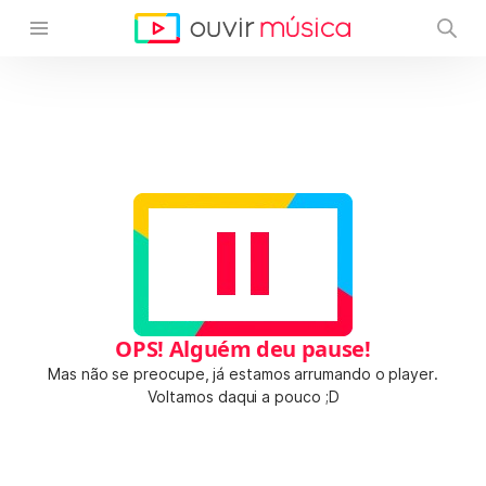
OPS! Alguém deu pause!
Mas não se preocupe, já estamos arrumando o player.
Voltamos daqui a pouco ;D