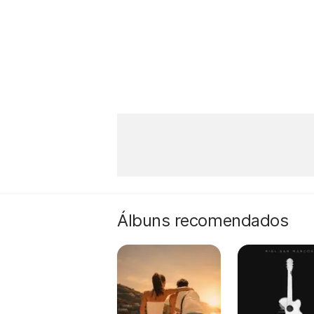
Álbuns recomendados