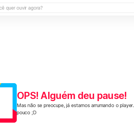
OPS! Alguém deu pause!
Mas não se preocupe, já estamos arrumando o player
pouco ;D