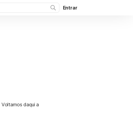
Entrar
. Voltamos daqui a