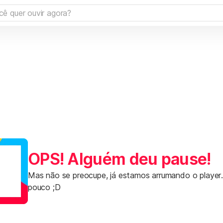
OPS! Alguém deu pause!
Mas não se preocupe, já estamos arrumando o player
pouco ;D