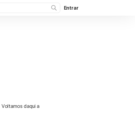
Entrar
. Voltamos daqui a