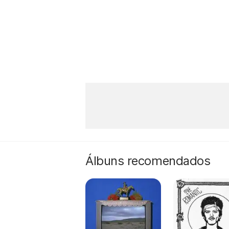
Álbuns recomendados