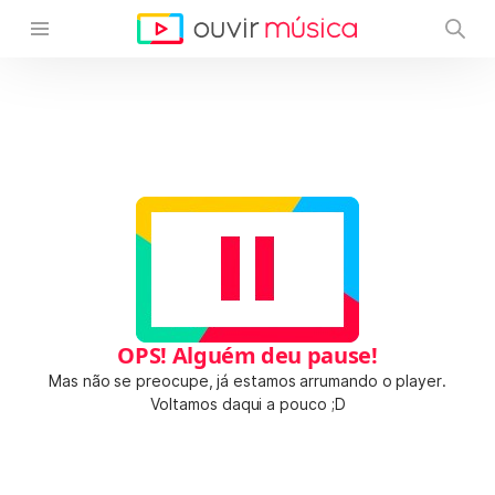
OPS! Alguém deu pause!
Mas não se preocupe, já estamos arrumando o player.
Voltamos daqui a pouco ;D