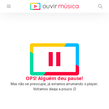
OPS! Alguém deu pause!
Mas não se preocupe, já estamos arrumando o player.
Voltamos daqui a pouco ;D