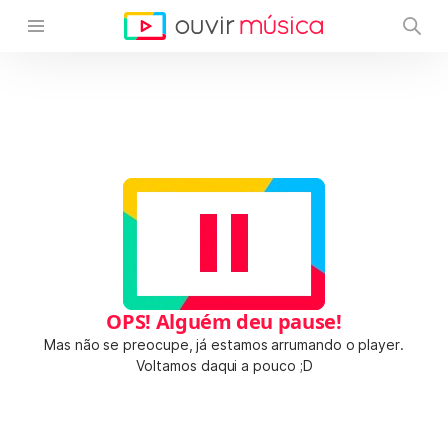
OPS! Alguém deu pause!
Mas não se preocupe, já estamos arrumando o player.
Voltamos daqui a pouco ;D