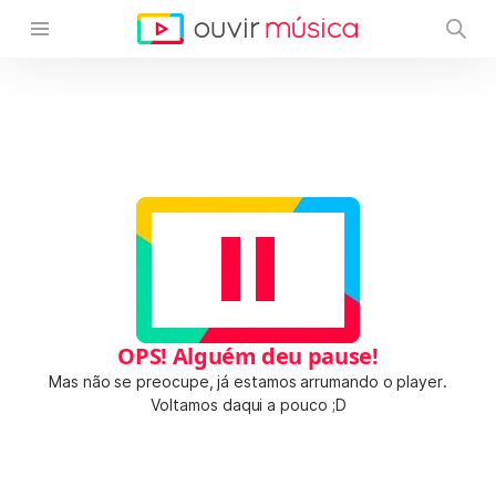
OPS! Alguém deu pause!
Mas não se preocupe, já estamos arrumando o player.
Voltamos daqui a pouco ;D