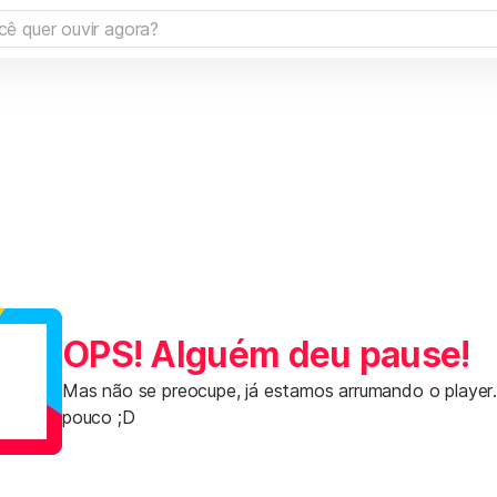
OPS! Alguém deu pause!
Mas não se preocupe, já estamos arrumando o player
pouco ;D