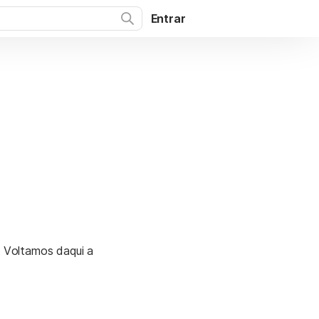
Entrar
. Voltamos daqui a