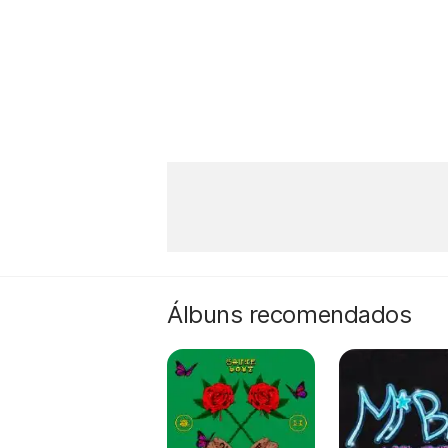
Álbuns recomendados