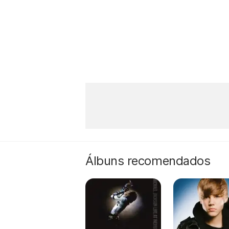
Álbuns recomendados