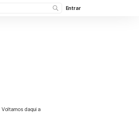
Entrar
. Voltamos daqui a