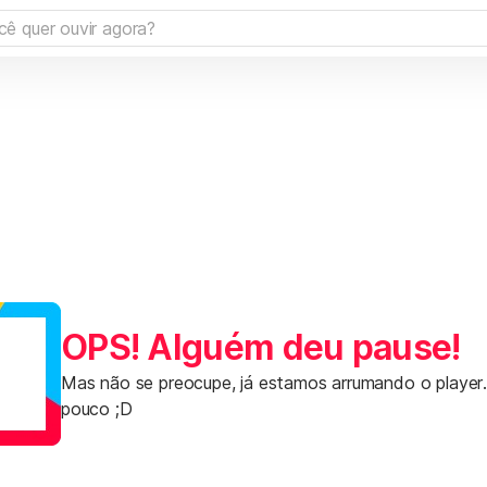
OPS! Alguém deu pause!
Mas não se preocupe, já estamos arrumando o player
pouco ;D