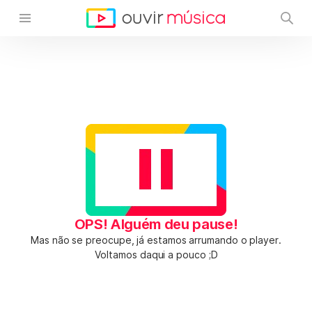
OPS! Alguém deu pause!
Mas não se preocupe, já estamos arrumando o player.
Voltamos daqui a pouco ;D