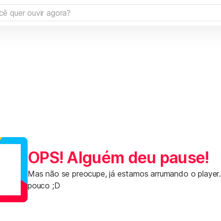
OPS! Alguém deu pause!
Mas não se preocupe, já estamos arrumando o player
pouco ;D