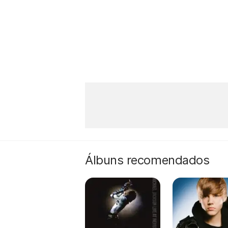
Álbuns recomendados