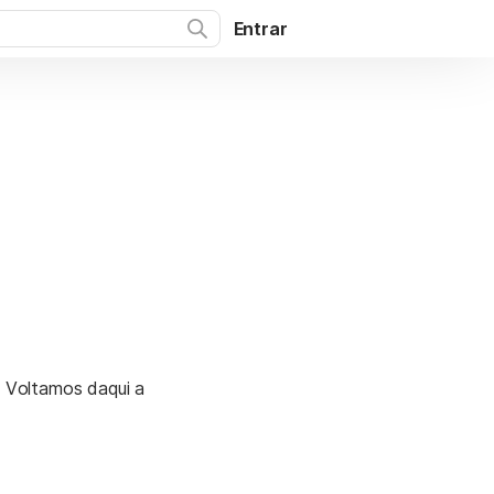
Entrar
. Voltamos daqui a