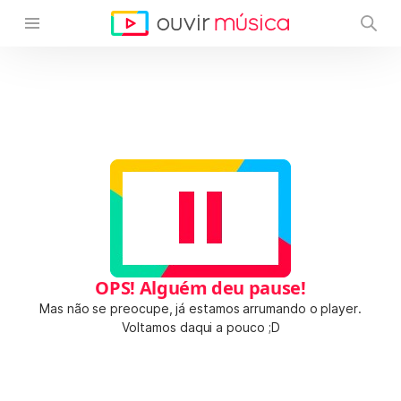
OPS! Alguém deu pause!
Mas não se preocupe, já estamos arrumando o player.
Voltamos daqui a pouco ;D