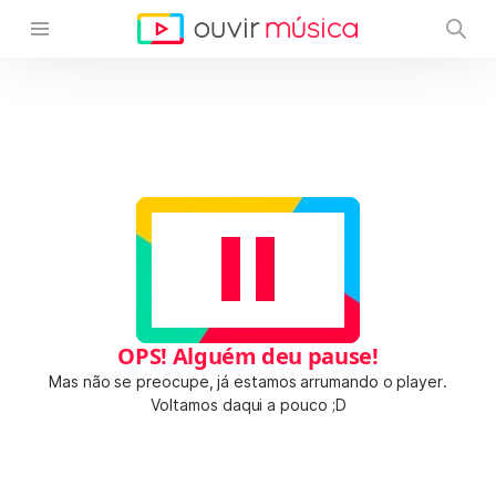
OPS! Alguém deu pause!
Mas não se preocupe, já estamos arrumando o player.
Voltamos daqui a pouco ;D