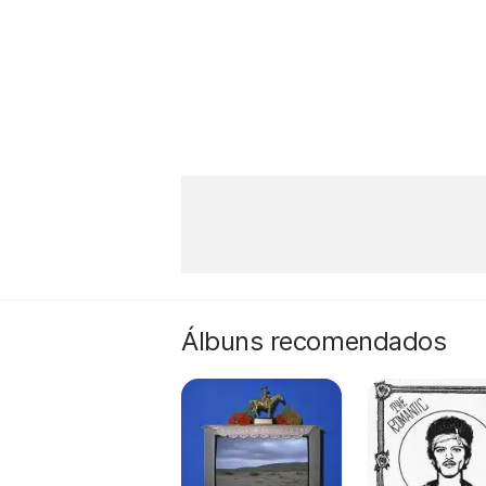
Álbuns recomendados