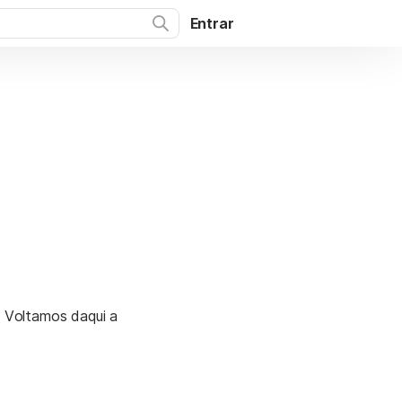
Entrar
. Voltamos daqui a