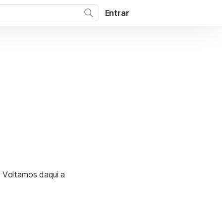
Entrar
. Voltamos daqui a