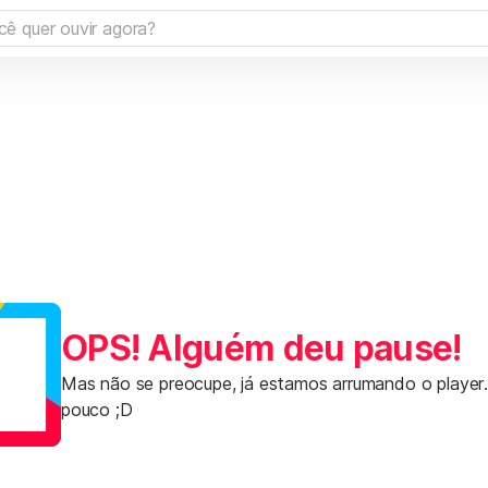
OPS! Alguém deu pause!
Mas não se preocupe, já estamos arrumando o player
pouco ;D