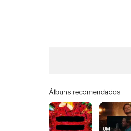
Álbuns recomendados