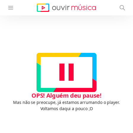
OPS! Alguém deu pause!
Mas não se preocupe, já estamos arrumando o player.
Voltamos daqui a pouco ;D