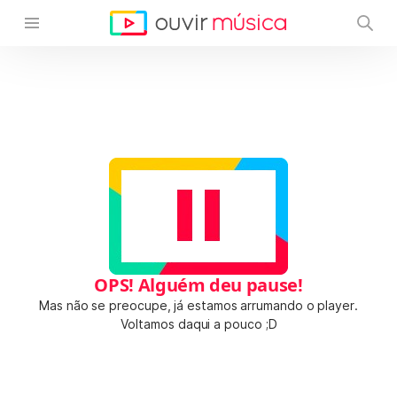
OPS! Alguém deu pause!
Mas não se preocupe, já estamos arrumando o player.
Voltamos daqui a pouco ;D