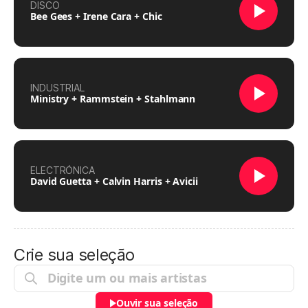
DISCO
Bee Gees + Irene Cara + Chic
INDUSTRIAL
Ministry + Rammstein + Stahlmann
ELECTRÓNICA
David Guetta + Calvin Harris + Avicii
Crie sua seleção
Ouvir sua seleção