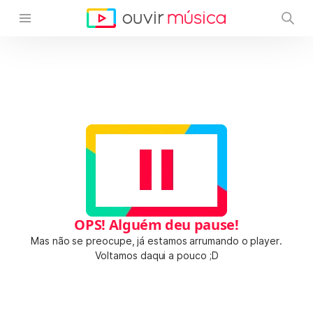
OPS! Alguém deu pause!
Mas não se preocupe, já estamos arrumando o player.
Voltamos daqui a pouco ;D