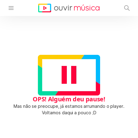
OPS! Alguém deu pause!
Mas não se preocupe, já estamos arrumando o player.
Voltamos daqui a pouco ;D