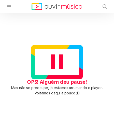
OPS! Alguém deu pause!
Mas não se preocupe, já estamos arrumando o player.
Voltamos daqui a pouco ;D