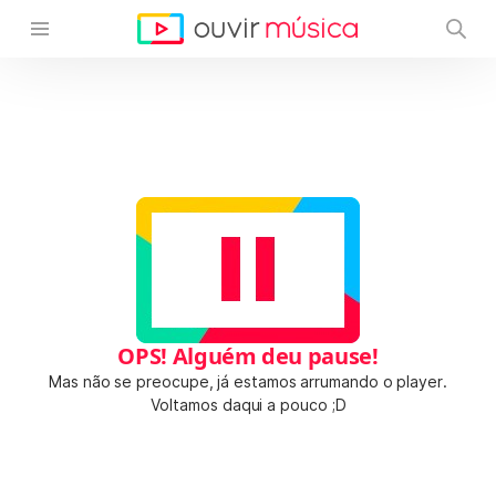
OPS! Alguém deu pause!
Mas não se preocupe, já estamos arrumando o player.
Voltamos daqui a pouco ;D