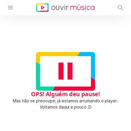
OPS! Alguém deu pause!
Mas não se preocupe, já estamos arrumando o player.
Voltamos daqui a pouco ;D