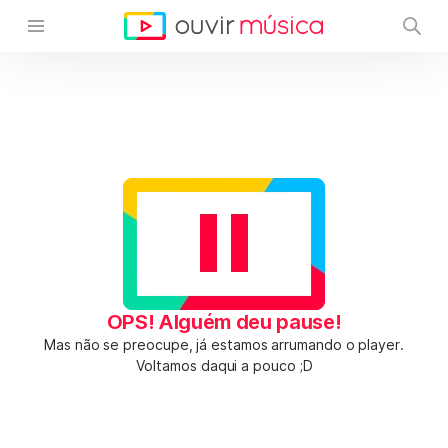
OPS! Alguém deu pause!
Mas não se preocupe, já estamos arrumando o player.
Voltamos daqui a pouco ;D