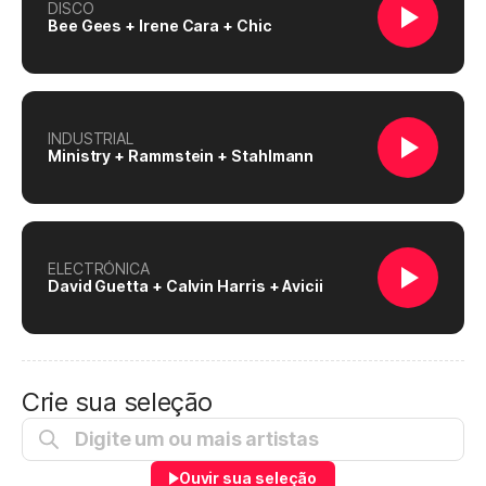
DISCO
Bee Gees + Irene Cara + Chic
INDUSTRIAL
Ministry + Rammstein + Stahlmann
ELECTRÓNICA
David Guetta + Calvin Harris + Avicii
Crie sua seleção
Ouvir sua seleção