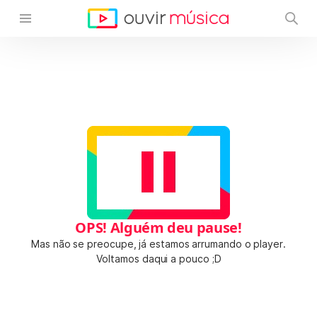
OPS! Alguém deu pause!
Mas não se preocupe, já estamos arrumando o player.
Voltamos daqui a pouco ;D