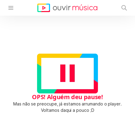
OPS! Alguém deu pause!
Mas não se preocupe, já estamos arrumando o player.
Voltamos daqui a pouco ;D