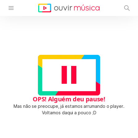
OPS! Alguém deu pause!
Mas não se preocupe, já estamos arrumando o player.
Voltamos daqui a pouco ;D