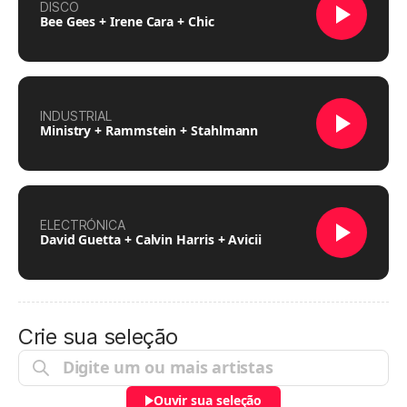
DISCO
Bee Gees + Irene Cara + Chic
INDUSTRIAL
Ministry + Rammstein + Stahlmann
ELECTRÓNICA
David Guetta + Calvin Harris + Avicii
Crie sua seleção
Ouvir sua seleção