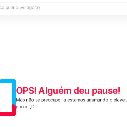
OPS! Alguém deu pause!
Mas não se preocupe, já estamos arrumando o player
pouco ;D