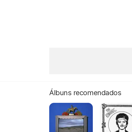
Álbuns recomendados