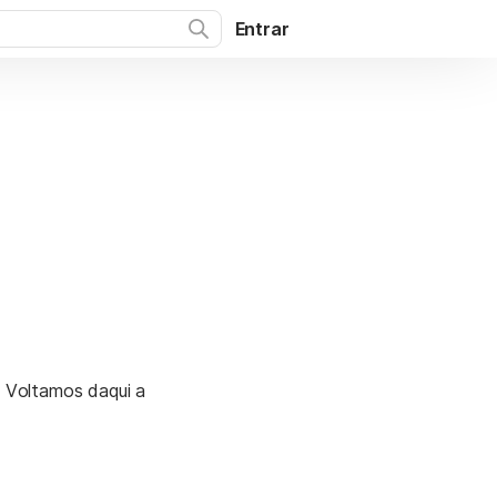
Entrar
. Voltamos daqui a