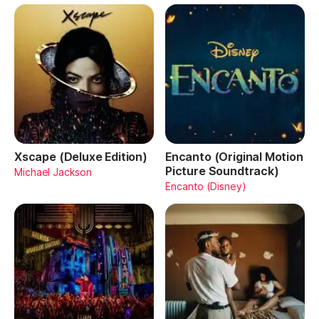
Xscape (Deluxe Edition)
Encanto (Original Motion
Picture Soundtrack)
Michael Jackson
Encanto (Disney)