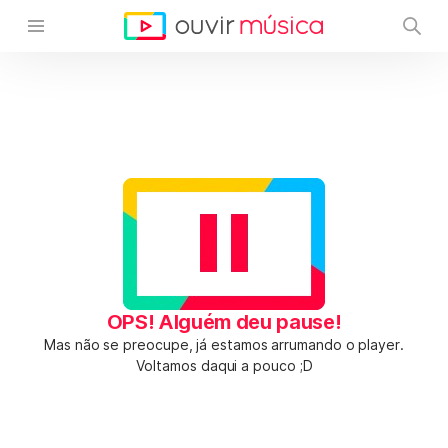
OPS! Alguém deu pause!
Mas não se preocupe, já estamos arrumando o player.
Voltamos daqui a pouco ;D