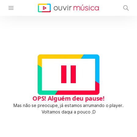
OPS! Alguém deu pause!
Mas não se preocupe, já estamos arrumando o player.
Voltamos daqui a pouco ;D