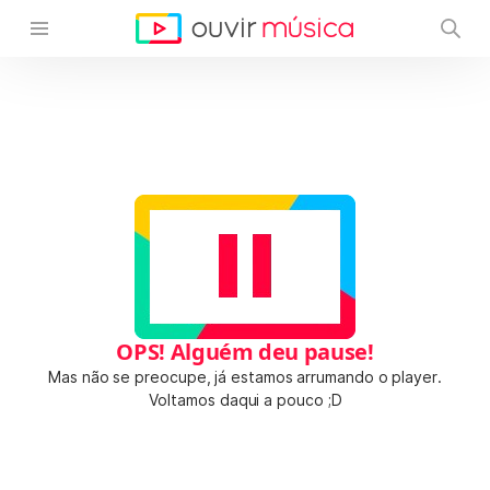
OPS! Alguém deu pause!
Mas não se preocupe, já estamos arrumando o player.
Voltamos daqui a pouco ;D