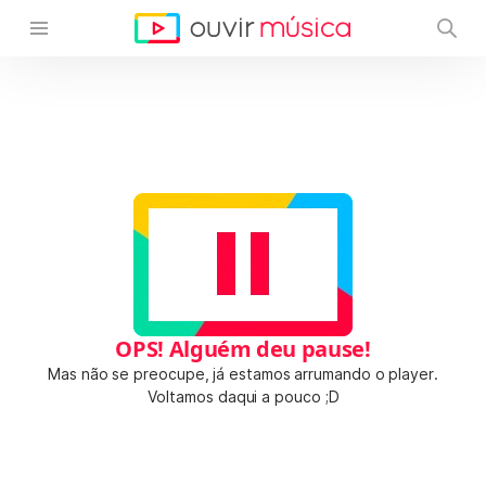
OPS! Alguém deu pause!
Mas não se preocupe, já estamos arrumando o player.
Voltamos daqui a pouco ;D