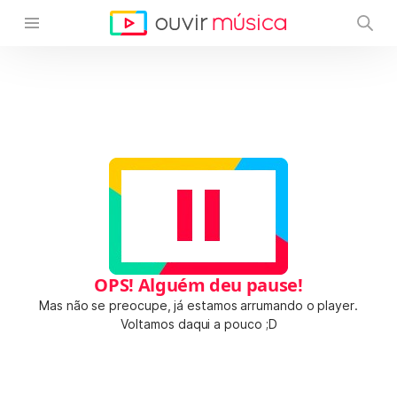
OPS! Alguém deu pause!
Mas não se preocupe, já estamos arrumando o player.
Voltamos daqui a pouco ;D